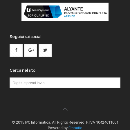
Seguici sui social
Cerca nel sito
© 2015 IPC Informatica. All Rights Reserved. P. IVA 10424611001
Powered by
Empatic