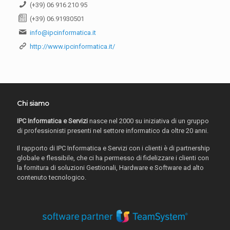
(+39) 06 916 210 95
(+39) 06.91930501
info@ipcinformatica.it
http://www.ipcinformatica.it/
Chi siamo
IPC Informatica e Servizi
nasce nel 2000 su iniziativa di un gruppo
di professionisti presenti nel settore informatico da oltre 20 anni.
Il rapporto di IPC Informatica e Servizi con i clienti è di partnership
globale e flessibile, che ci ha permesso di fidelizzare i clienti con
la fornitura di soluzioni Gestionali, Hardware e Software ad alto
contenuto tecnologico.