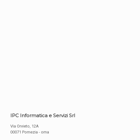
IPC Informatica e Servizi Srl
Via Orvieto, 12A
00071 Pomezia - oma