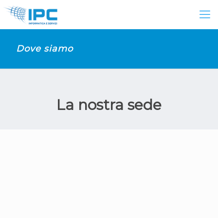
Dove siamo
La nostra sede