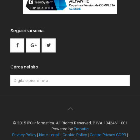
Seguici sui social
Cerca nel sito
© 2015 IPC Informatica. All Rights Reserved. P. IVA 10424611001
Powered by
Empatic
Privacy Policy
|
Note Legali
|
Cookie Policy
|
Centro Privacy GDPR
|