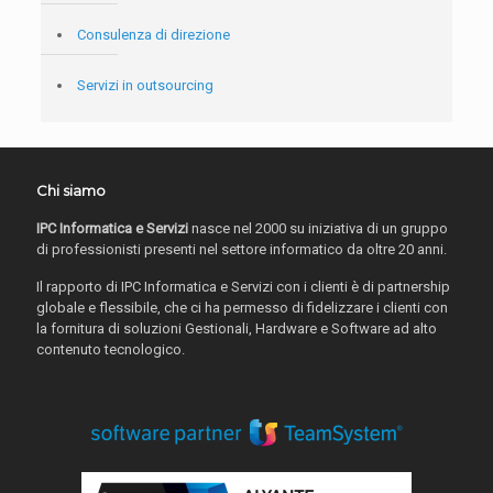
Consulenza di direzione
Servizi in outsourcing
Chi siamo
IPC Informatica e Servizi
nasce nel 2000 su iniziativa di un gruppo
di professionisti presenti nel settore informatico da oltre 20 anni.
Il rapporto di IPC Informatica e Servizi con i clienti è di partnership
globale e flessibile, che ci ha permesso di fidelizzare i clienti con
la fornitura di soluzioni Gestionali, Hardware e Software ad alto
contenuto tecnologico.