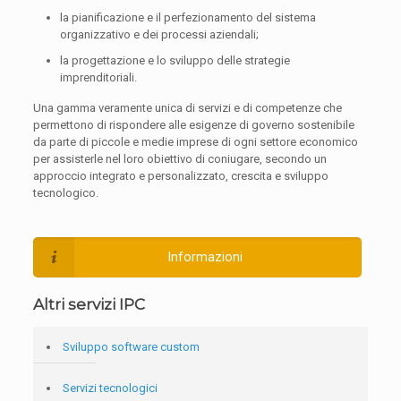
la pianificazione e il perfezionamento del sistema
organizzativo e dei processi aziendali;
la progettazione e lo sviluppo delle strategie
imprenditoriali.
Una gamma veramente unica di servizi e di competenze che
permettono di rispondere alle esigenze di governo sostenibile
da parte di piccole e medie imprese di ogni settore economico
per assisterle nel loro obiettivo di coniugare, secondo un
approccio integrato e personalizzato, crescita e sviluppo
tecnologico.
Informazioni
Altri servizi IPC
Sviluppo software custom
Servizi tecnologici