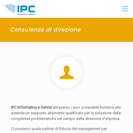
Consulenza di direzione
IPC Informatica e Servizi
attraverso i suoi consulenti fornisce alle
aziende un supporto altamente qualificato per la soluzione delle
complesse problematiche nel campo della direzione d’impresa.
Ci poniamo quale partner di fiducia del management per: