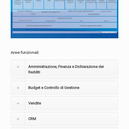
Aree funzionali:
Amministrazione, Finanza e Dichiarazione dei
Redditi
Budget e Controllo di Gestione
Vendite
CRM