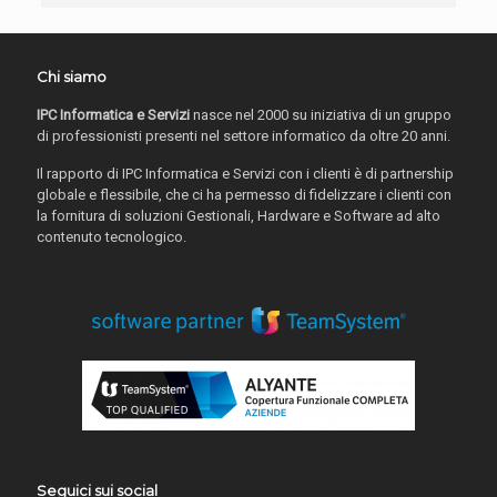
Chi siamo
IPC Informatica e Servizi
nasce nel 2000 su iniziativa di un gruppo
di professionisti presenti nel settore informatico da oltre 20 anni.
Il rapporto di IPC Informatica e Servizi con i clienti è di partnership
globale e flessibile, che ci ha permesso di fidelizzare i clienti con
la fornitura di soluzioni Gestionali, Hardware e Software ad alto
contenuto tecnologico.
Seguici sui social