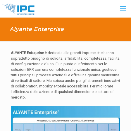
Alyante Enterprise
ALYANTE Enterprise
è dedicata alle grandi imprese che hanno
soprattutto bisogno di solidità, affidabilità, completezza, facilità
di configurazione e d’uso. È un punto di riferimento per le
soluzioni ERP, con una completezza funzionale unica: gestisce
tutti i principali processi aziendali e offre una gamma vastissima
di verticali di settore. Ma spicca anche per gli strumenti innovativi
di collaboration, mobility e totale accessibilità. Per migliorare
l’efficienza delle aziende di qualsiasi dimensione e settore di
mercato.