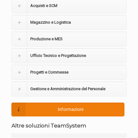
Acquisti e SCM
Magazzino e Logistica
Produzione e MES
Ufficio Tecnico e Progettazione
Progetti e Commesse
Gestione e Amministrazione del Personale
Informazioni
Altre soluzioni TeamSystem