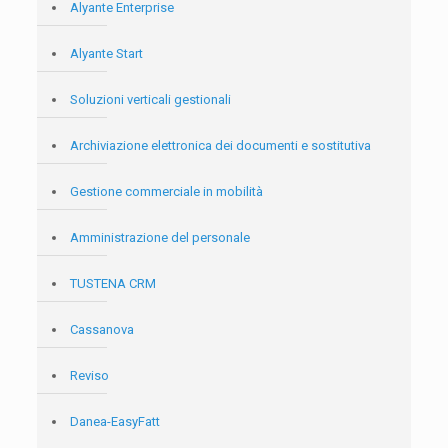
Alyante Enterprise
Alyante Start
Soluzioni verticali gestionali
Archiviazione elettronica dei documenti e sostitutiva
Gestione commerciale in mobilità
Amministrazione del personale
TUSTENA CRM
Cassanova
Reviso
Danea-EasyFatt