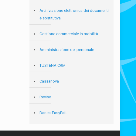
Archiviazione elettronica dei documenti
e sostitutiva
Gestione commerciale in mobilità
Amministrazione del personale
TUSTENA CRM
Cassanova
Reviso
Danea-EasyFatt