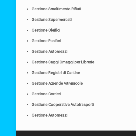
Gestione Smaltimento Rifiuti
Gestione Supermercati
Gestione Oleifici
Gestione Panifici
Gestione Automezzi
Gestione Saggi Omaggi per Librerie
Gestione Registri di Cantine
Gestione Aziende Vitivinicole
Gestione Corrieri
Gestione Cooperative Autotrasporti
Gestione Automezzi