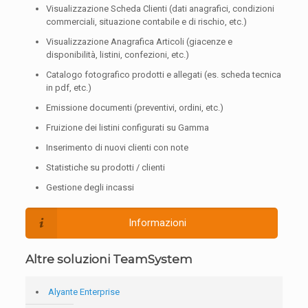
Visualizzazione Scheda Clienti (dati anagrafici, condizioni
commerciali, situazione contabile e di rischio, etc.)
Visualizzazione Anagrafica Articoli (giacenze e
disponibilità, listini, confezioni, etc.)
Catalogo fotografico prodotti e allegati (es. scheda tecnica
in pdf, etc.)
Emissione documenti (preventivi, ordini, etc.)
Fruizione dei listini configurati su Gamma
Inserimento di nuovi clienti con note
Statistiche su prodotti / clienti
Gestione degli incassi
Informazioni
Altre soluzioni TeamSystem
Alyante Enterprise