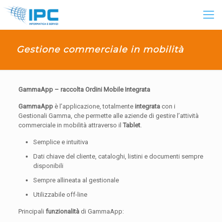
Gestione commerciale in mobilità
GammaApp –
raccolta Ordini Mobile Integrata
GammaApp
è l’applicazione, totalmente
integrata
con i
Gestionali Gamma, che permette alle aziende di gestire l’attività
commerciale in mobilità attraverso il
Tablet
.
Semplice e intuitiva
Dati chiave del cliente, cataloghi, listini e documenti sempre
disponibili
Sempre allineata al gestionale
Utilizzabile off-line
Principali
funzionalità
di GammaApp: