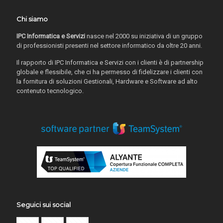
Chi siamo
IPC Informatica e Servizi
nasce nel 2000 su iniziativa di un gruppo
di professionisti presenti nel settore informatico da oltre 20 anni.
Il rapporto di IPC Informatica e Servizi con i clienti è di partnership
globale e flessibile, che ci ha permesso di fidelizzare i clienti con
la fornitura di soluzioni Gestionali, Hardware e Software ad alto
contenuto tecnologico.
Seguici sui social