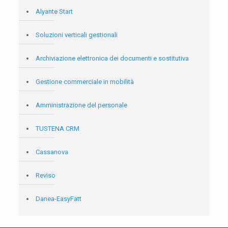
Alyante Start
Soluzioni verticali gestionali
Archiviazione elettronica dei documenti e sostitutiva
Gestione commerciale in mobilità
Amministrazione del personale
TUSTENA CRM
Cassanova
Reviso
Danea-EasyFatt